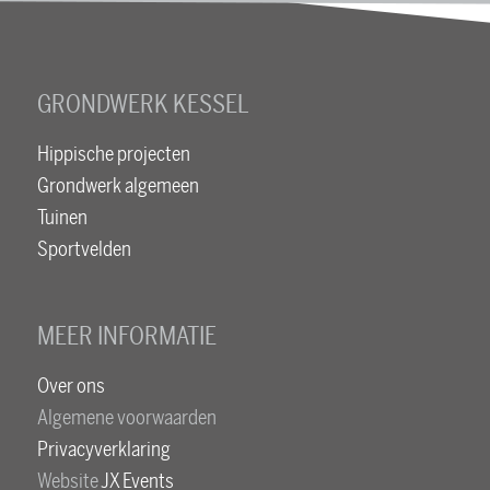
GRONDWERK KESSEL
Hippische projecten
Grondwerk algemeen
Tuinen
Sportvelden
MEER INFORMATIE
Over ons
Algemene voorwaarden
Privacyverklaring
Website
JX Events