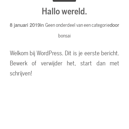
Hallo wereld.
8 januari 2019
in
door
Geen onderdeel van een categorie
bonsai
Welkom bij WordPress. Dit is je eerste bericht.
Bewerk of verwijder het, start dan met
schrijven!