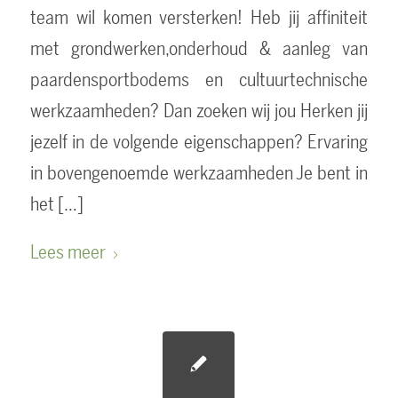
team wil komen versterken! Heb jij affiniteit
met grondwerken,onderhoud & aanleg van
paardensportbodems en cultuurtechnische
werkzaamheden? Dan zoeken wij jou Herken jij
jezelf in de volgende eigenschappen? Ervaring
in bovengenoemde werkzaamheden Je bent in
het […]
Lees meer