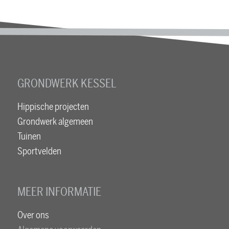
GRONDWERK KESSEL
Hippische projecten
Grondwerk algemeen
Tuinen
Sportvelden
MEER INFORMATIE
Over ons